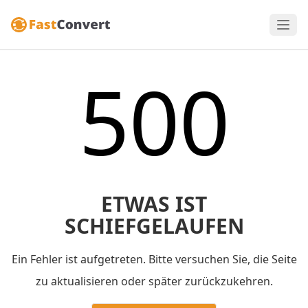
500
ETWAS IST
SCHIEFGELAUFEN
Ein Fehler ist aufgetreten. Bitte versuchen Sie, die Seite
zu aktualisieren oder später zurückzukehren.