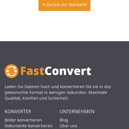
Zurück zur Startseite
Laden Sie Dateien hoch und konvertieren Sie sie in das
gewünschte Format in wenigen Sekunden. Maximale
Qualität, Komfort und Sicherheit.
KONVERTER
UNTERNEHMEN
Bilder konvertieren
Blog
Dokumente konvertieren
Über uns