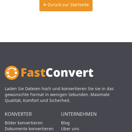
Zurück zur Startseite
Laden Sie Dateien hoch und konvertieren Sie sie in das
gewünschte Format in wenigen Sekunden. Maximale
Qualität, Komfort und Sicherheit.
KONVERTER
UNTERNEHMEN
Bilder konvertieren
Blog
Dokumente konvertieren
Über uns