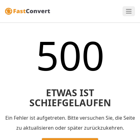
500
ETWAS IST
SCHIEFGELAUFEN
Ein Fehler ist aufgetreten. Bitte versuchen Sie, die Seite
zu aktualisieren oder später zurückzukehren.