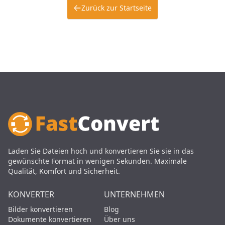
Zurück zur Startseite
Laden Sie Dateien hoch und konvertieren Sie sie in das
gewünschte Format in wenigen Sekunden. Maximale
Qualität, Komfort und Sicherheit.
KONVERTER
UNTERNEHMEN
Bilder konvertieren
Blog
Dokumente konvertieren
Über uns