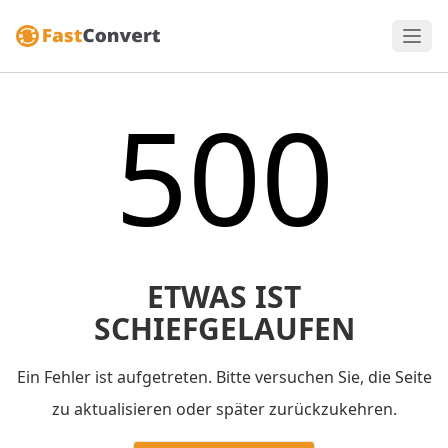
500
ETWAS IST
SCHIEFGELAUFEN
Ein Fehler ist aufgetreten. Bitte versuchen Sie, die Seite
zu aktualisieren oder später zurückzukehren.