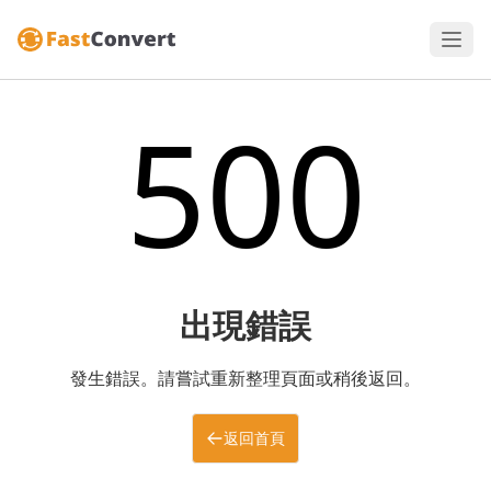
500
出現錯誤
發生錯誤。請嘗試重新整理頁面或稍後返回。
返回首頁