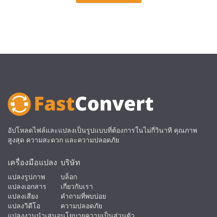
อัปโหลดไฟล์และแปลงเป็นรูปแบบที่ต้องการในไม่กี่วินาที คุณภาพ
สูงสุด ความสะดวก และความปลอดภัย
เครื่องมือแปลง
บริษัท
แปลงรูปภาพ
บล็อก
แปลงเอกสาร
เกี่ยวกับเรา
แปลงเสียง
คำถามที่พบบ่อย
แปลงวิดีโอ
ความปลอดภัย
แปลงงานนำเสนอ
นโยบายความเป็นส่วนตัว