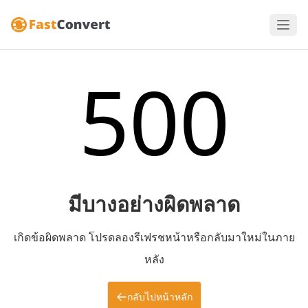
500
มีบางอย่างผิดพลาด
เกิดข้อผิดพลาด โปรดลองรีเฟรชหน้าหรือกลับมาใหม่ในภาย
หลัง
กลับไปหน้าหลัก