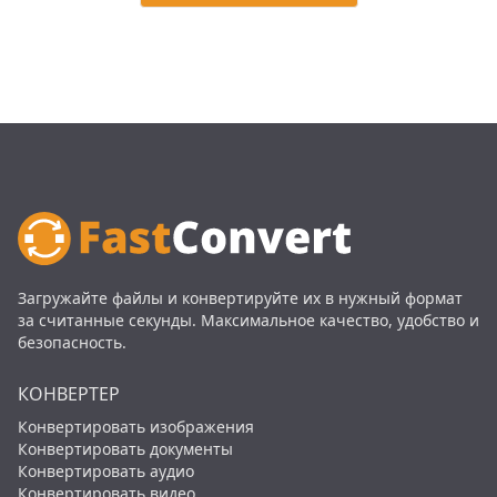
Загружайте файлы и конвертируйте их в нужный формат
за считанные секунды. Максимальное качество, удобство и
безопасность.
КОНВЕРТЕР
Конвертировать изображения
Конвертировать документы
Конвертировать аудио
Конвертировать видео