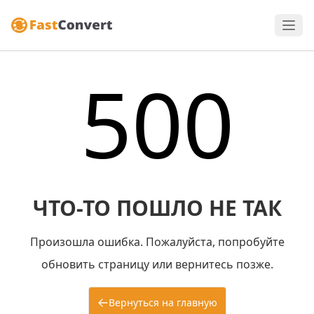
500
ЧТО-ТО ПОШЛО НЕ ТАК
Произошла ошибка. Пожалуйста, попробуйте
обновить страницу или вернитесь позже.
Вернуться на главную