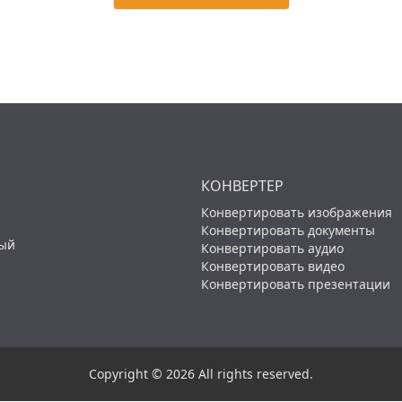
КОНВЕРТЕР
Конвертировать изображения
Конвертировать документы
ный
Конвертировать аудио
Конвертировать видео
Конвертировать презентации
Copyright © 2026 All rights reserved.