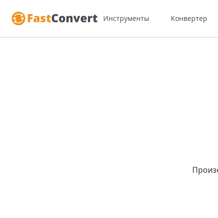
Инструменты
Конвертер
Произ