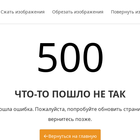
Сжать изображения
Обрезать изображения
Повернуть и
500
ЧТО-ТО ПОШЛО НЕ ТАК
ошла ошибка. Пожалуйста, попробуйте обновить страни
вернитесь позже.
Вернуться на главную