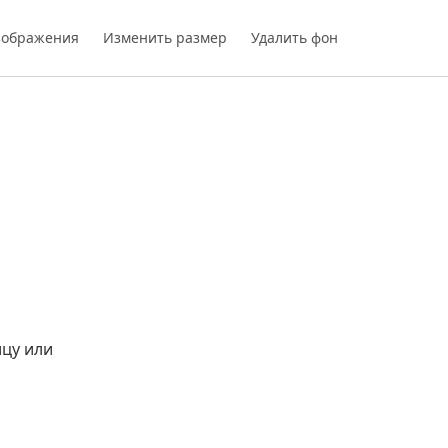
зображения
Изменить размер
Удалить фон
цу или