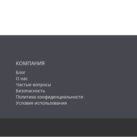
КОМПАНИЯ
Блог
О нас
Частые вопросы
Безопасность
Политика конфиденциальности
Условия использования