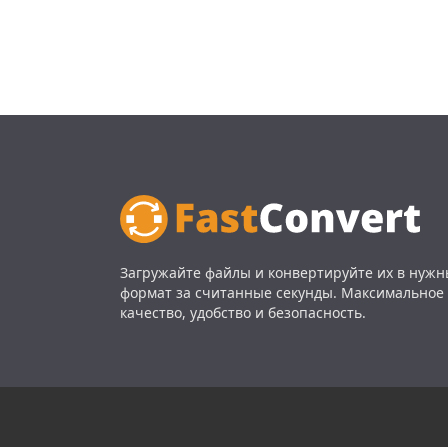
Загружайте файлы и конвертируйте их в нуж
формат за считанные секунды. Максимальное
качество, удобство и безопасность.