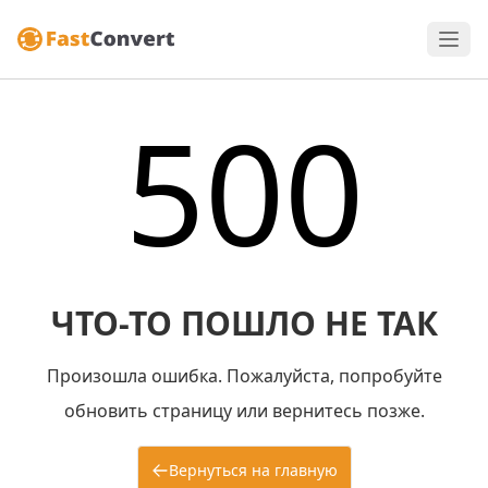
500
ЧТО-ТО ПОШЛО НЕ ТАК
Произошла ошибка. Пожалуйста, попробуйте
обновить страницу или вернитесь позже.
Вернуться на главную