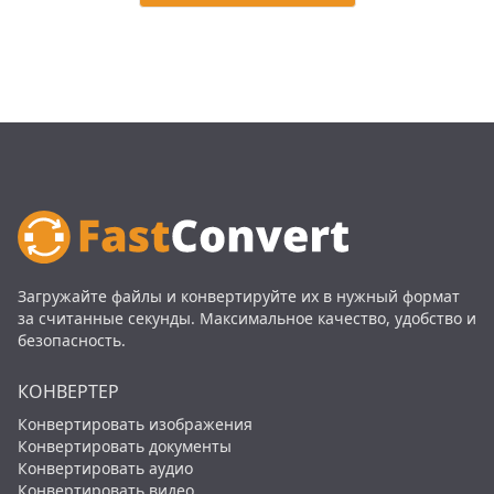
Загружайте файлы и конвертируйте их в нужный формат
за считанные секунды. Максимальное качество, удобство и
безопасность.
КОНВЕРТЕР
Конвертировать изображения
Конвертировать документы
Конвертировать аудио
Конвертировать видео