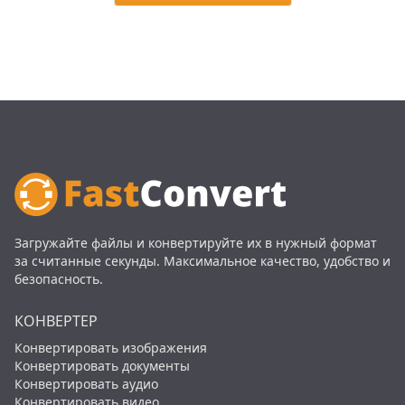
Загружайте файлы и конвертируйте их в нужный формат
за считанные секунды. Максимальное качество, удобство и
безопасность.
КОНВЕРТЕР
Конвертировать изображения
Конвертировать документы
Конвертировать аудио
Конвертировать видео