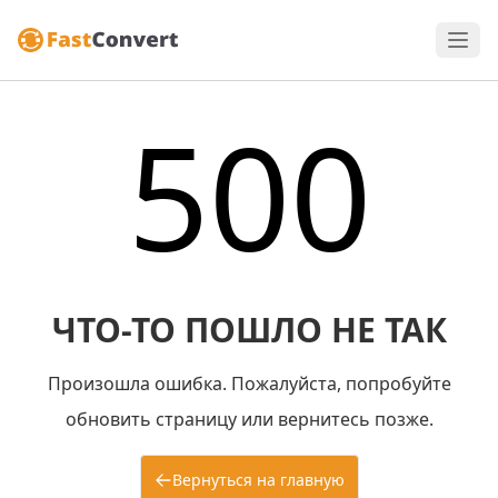
500
ЧТО-ТО ПОШЛО НЕ ТАК
Произошла ошибка. Пожалуйста, попробуйте
обновить страницу или вернитесь позже.
Вернуться на главную