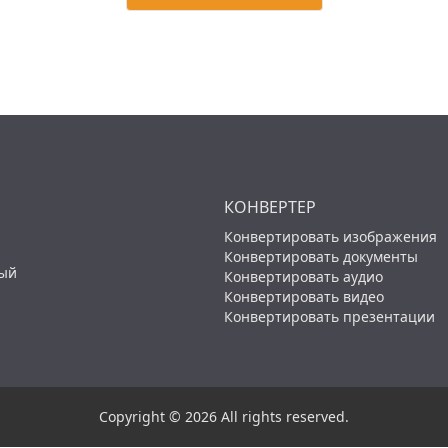
КОНВЕРТЕР
Конвертировать изображения
Конвертировать документы
ный
Конвертировать аудио
Конвертировать видео
Конвертировать презентации
Copyright © 2026 All rights reserved.