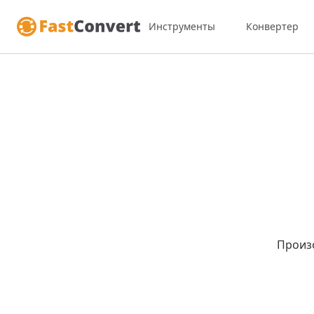
Инструменты
Конвертер
Произ