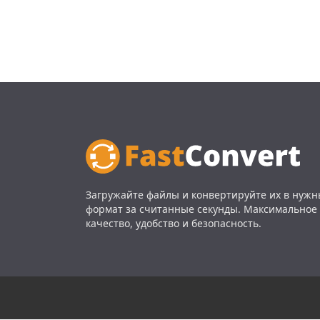
Загружайте файлы и конвертируйте их в нуж
формат за считанные секунды. Максимальное
качество, удобство и безопасность.