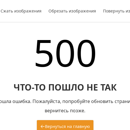
Сжать изображения
Обрезать изображения
Повернуть и
500
ЧТО-ТО ПОШЛО НЕ ТАК
ошла ошибка. Пожалуйста, попробуйте обновить страни
вернитесь позже.
Вернуться на главную