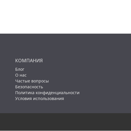
КОМПАНИЯ
Блог
О нас
Частые вопросы
Безопасность
Политика конфиденциальности
Условия использования