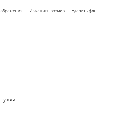
зображения
Изменить размер
Удалить фон
цу или