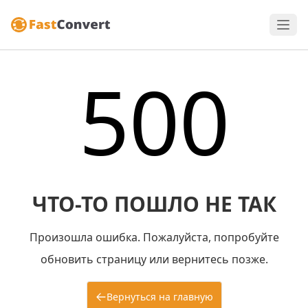
500
ЧТО-ТО ПОШЛО НЕ ТАК
Произошла ошибка. Пожалуйста, попробуйте
обновить страницу или вернитесь позже.
Вернуться на главную