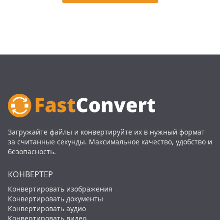
Загружайте файлы и конвертируйте их в нужный формат
за считанные секунды. Максимальное качество, удобство и
безопасность.
КОНВЕРТЕР
Конвертировать изображения
Конвертировать документы
Конвертировать аудио
Конвертировать видео