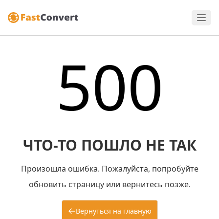
500
ЧТО-ТО ПОШЛО НЕ ТАК
Произошла ошибка. Пожалуйста, попробуйте
обновить страницу или вернитесь позже.
Вернуться на главную