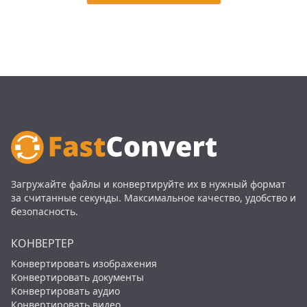
Загружайте файлы и конвертируйте их в нужный формат
за считанные секунды. Максимальное качество, удобство и
безопасность.
КОНВЕРТЕР
Конвертировать изображения
Конвертировать документы
Конвертировать аудио
Конвертировать видео