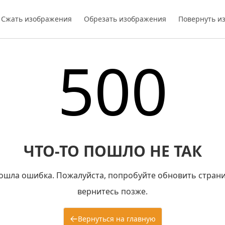
Сжать изображения
Обрезать изображения
Повернуть и
500
ЧТО-ТО ПОШЛО НЕ ТАК
ошла ошибка. Пожалуйста, попробуйте обновить страни
вернитесь позже.
Вернуться на главную