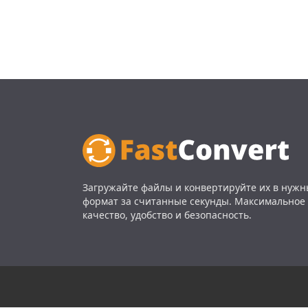
Загружайте файлы и конвертируйте их в нуж
формат за считанные секунды. Максимальное
качество, удобство и безопасность.