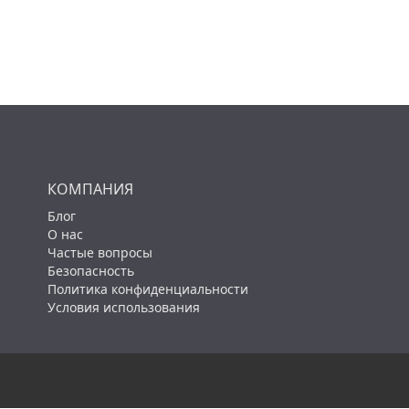
КОМПАНИЯ
Блог
О нас
Частые вопросы
Безопасность
Политика конфиденциальности
Условия использования