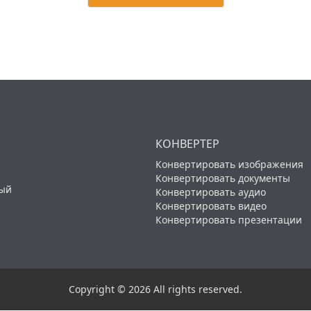
КОНВЕРТЕР
Конвертировать изображения
Конвертировать документы
ный
Конвертировать аудио
Конвертировать видео
Конвертировать презентации
Copyright © 2026 All rights reserved.