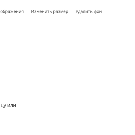
зображения
Изменить размер
Удалить фон
цу или