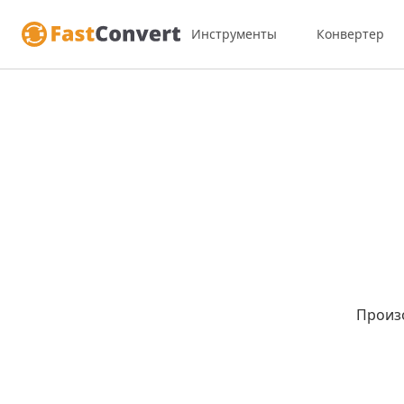
Инструменты
Конвертер
Произ