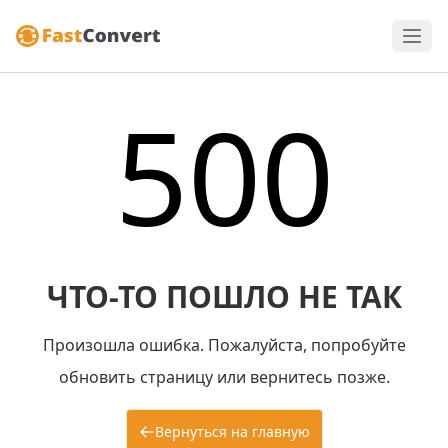
500
ЧТО-ТО ПОШЛО НЕ ТАК
Произошла ошибка. Пожалуйста, попробуйте
обновить страницу или вернитесь позже.
Вернуться на главную