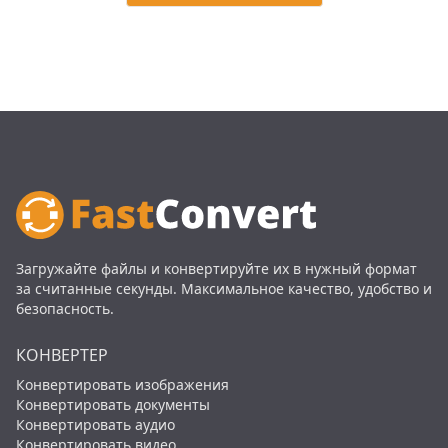
Загружайте файлы и конвертируйте их в нужный формат
за считанные секунды. Максимальное качество, удобство и
безопасность.
КОНВЕРТЕР
Конвертировать изображения
Конвертировать документы
Конвертировать аудио
Конвертировать видео