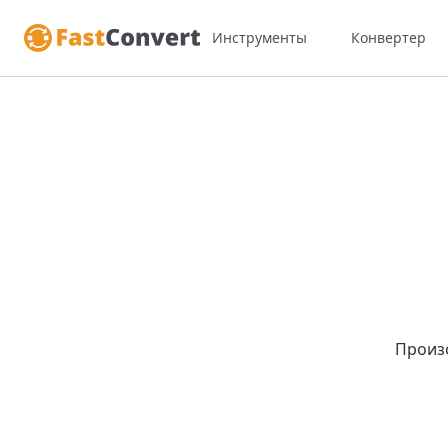
Инструменты
Конвертер
Произ