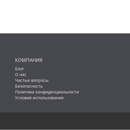
КОМПАНИЯ
Блог
О нас
Частые вопросы
Безопасность
Политика конфиденциальности
Условия использования