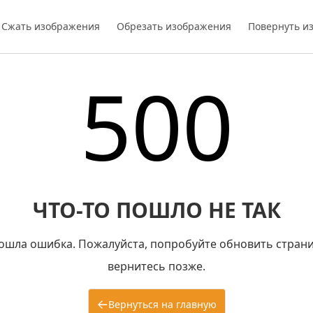
Сжать изображения
Обрезать изображения
Повернуть и
500
ЧТО-ТО ПОШЛО НЕ ТАК
ошла ошибка. Пожалуйста, попробуйте обновить страни
вернитесь позже.
Вернуться на главную