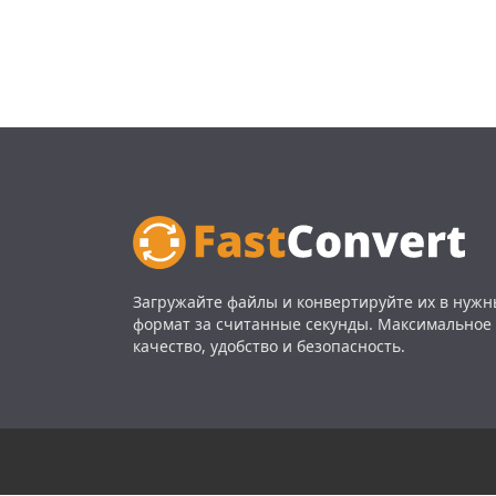
Загружайте файлы и конвертируйте их в нуж
формат за считанные секунды. Максимальное
качество, удобство и безопасность.