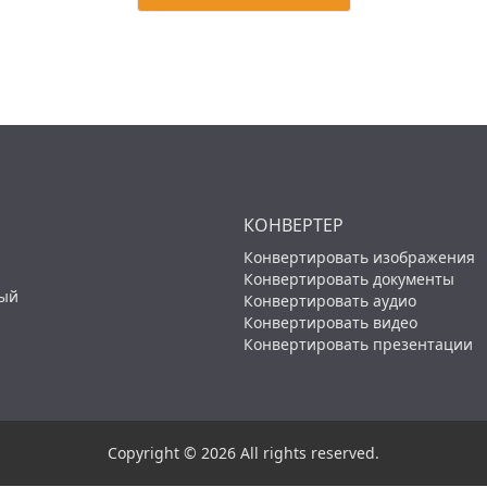
КОНВЕРТЕР
Конвертировать изображения
Конвертировать документы
ный
Конвертировать аудио
Конвертировать видео
Конвертировать презентации
Copyright © 2026 All rights reserved.