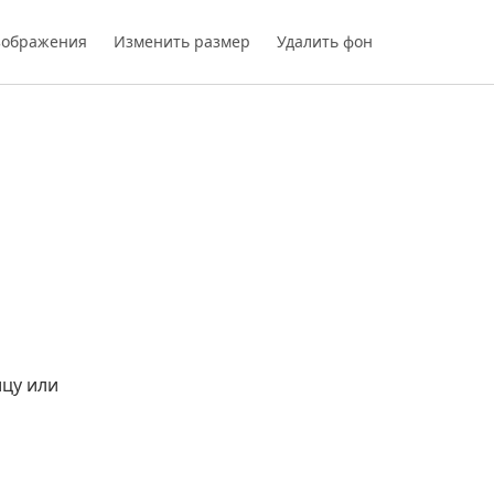
зображения
Изменить размер
Удалить фон
цу или