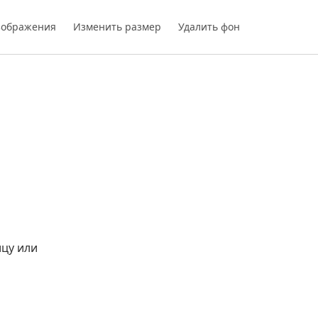
зображения
Изменить размер
Удалить фон
цу или