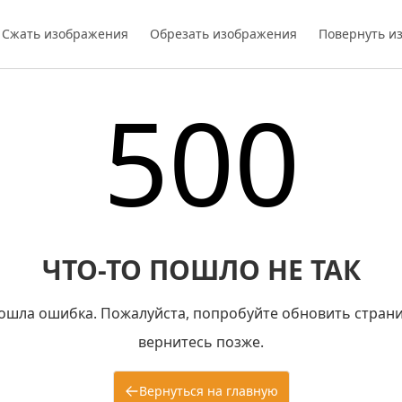
Сжать изображения
Обрезать изображения
Повернуть и
500
ЧТО-ТО ПОШЛО НЕ ТАК
ошла ошибка. Пожалуйста, попробуйте обновить страни
вернитесь позже.
Вернуться на главную