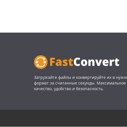
Загружайте файлы и конвертируйте их в нуж
формат за считанные секунды. Максимальное
качество, удобство и безопасность.