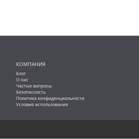
КОМПАНИЯ
Блог
О нас
Частые вопросы
Безопасность
Политика конфиденциальности
Условия использования