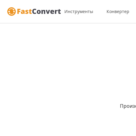
Инструменты
Конвертер
Произ