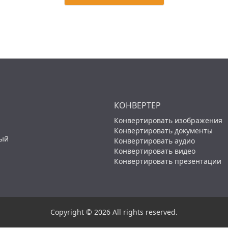
КОНВЕРТЕР
Конвертировать изображения
Конвертировать документы
ный
Конвертировать аудио
Конвертировать видео
Конвертировать презентации
Copyright © 2026 All rights reserved.