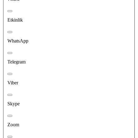
Etkinlik
WhatsApp
Telegram
Viber
Skype
Zoom