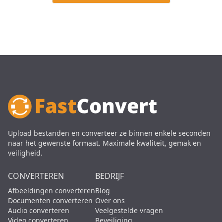
Upload bestanden en converteer ze binnen enkele seconden
naar het gewenste formaat. Maximale kwaliteit, gemak en
veiligheid.
CONVERTEREN
BEDRIJF
Afbeeldingen converteren
Blog
Documenten converteren
Over ons
Audio converteren
Veelgestelde vragen
Video converteren
Beveiliging