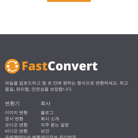
파일을 업로드하고 몇 초 만에 원하는 형식으로 변환하세요. 최고
품질, 편리함, 안전성을 보장합니다.
변환기
회사
이미지 변환
블로그
문서 변환
회사 소개
오디오 변환
자주 묻는 질문
비디오 변환
보안
프레젠테이션 변환
개인정보 처리방침