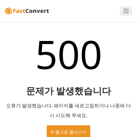
500
문제가 발생했습니다
오류가 발생했습니다. 페이지를 새로고침하거나 나중에 다
시 시도해 주세요.
홈으로 돌아가기