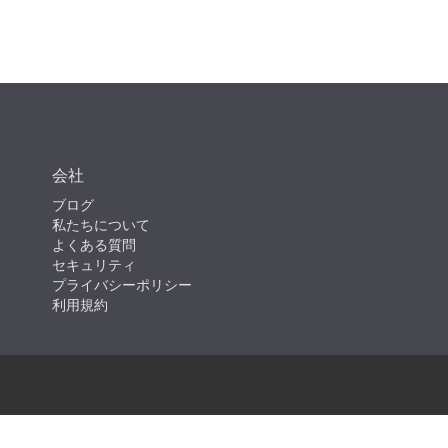
会社
ブログ
私たちについて
よくある質問
セキュリティ
プライバシーポリシー
利用規約