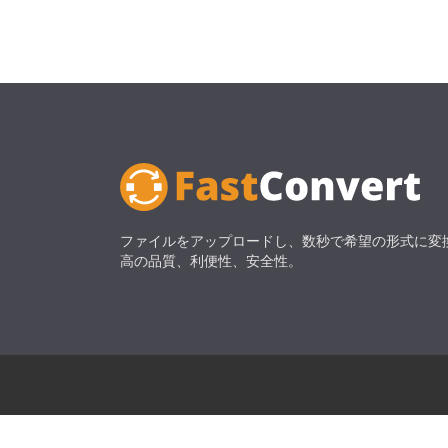
ファイルをアップロードし、数秒で希望の形式に変
高の品質、利便性、安全性。