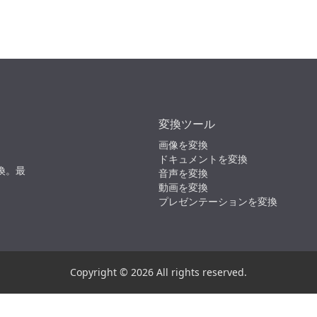
変換ツール
画像を変換
ドキュメントを変換
換。最
音声を変換
動画を変換
プレゼンテーションを変換
Copyright © 2026 All rights reserved.