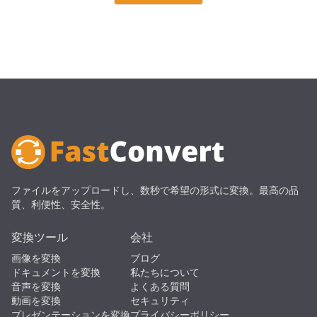
ファイルをアップロードし、数秒で希望の形式に変換。最高の品
質、利便性、安全性。
変換ツール
会社
画像を変換
ブログ
ドキュメントを変換
私たちについて
音声を変換
よくある質問
動画を変換
セキュリティ
プレゼンテーションを変換
プライバシーポリシー