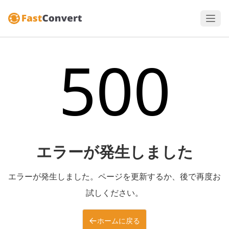
500
エラーが発生しました
エラーが発生しました。ページを更新するか、後で再度お
試しください。
ホームに戻る