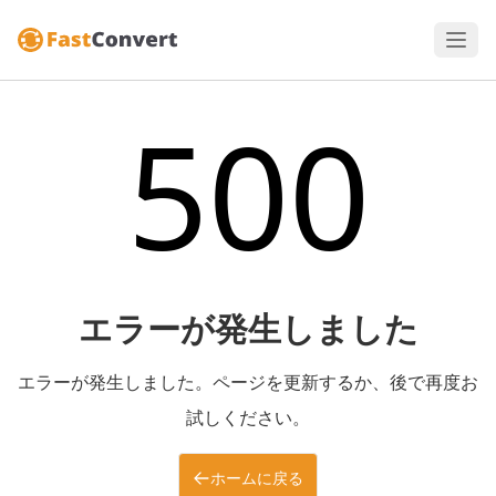
500
エラーが発生しました
エラーが発生しました。ページを更新するか、後で再度お
試しください。
ホームに戻る