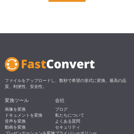
ファイルをアップロードし、数秒で希望の形式に変換。最高の品
質、利便性、安全性。
変換ツール
会社
画像を変換
ブログ
ドキュメントを変換
私たちについて
音声を変換
よくある質問
動画を変換
セキュリティ
プレゼンテーションを変換
プライバシーポリシー