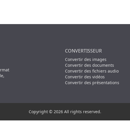
CONVERTISSEUR
Convertir des images
Convertir des documents
ormat
Convertir des fichiers audio
le,
Convertir des vidéos
Convertir des présentations
Copyright © 2026 All rights reserved.