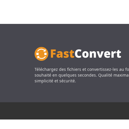
Téléchargez des fichiers et convertissez-les au f
souhaité en quelques secondes. Qualité maxima
simplicité et sécurité.