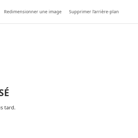
Redimensionner une image
Supprimer l’arrière-plan
SÉ
s tard.