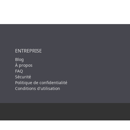
ENTREPRISE
Blog
À propos
FAQ
Sécurité
Politique de confidentialité
Conditions d'utilisation