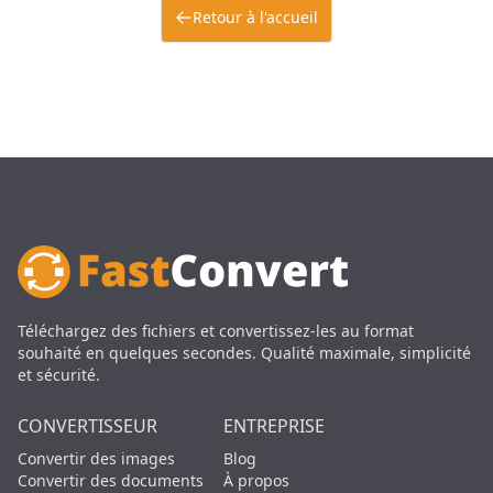
Retour à l'accueil
Téléchargez des fichiers et convertissez-les au format
souhaité en quelques secondes. Qualité maximale, simplicité
et sécurité.
CONVERTISSEUR
ENTREPRISE
Convertir des images
Blog
Convertir des documents
À propos