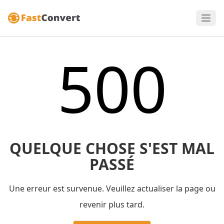
500
QUELQUE CHOSE S'EST MAL
PASSÉ
Une erreur est survenue. Veuillez actualiser la page ou
revenir plus tard.