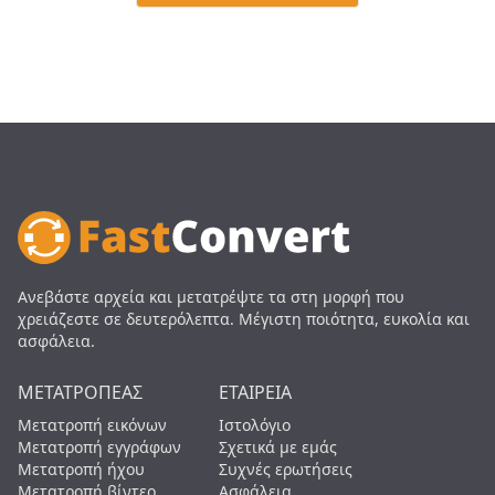
Ανεβάστε αρχεία και μετατρέψτε τα στη μορφή που
χρειάζεστε σε δευτερόλεπτα. Μέγιστη ποιότητα, ευκολία και
ασφάλεια.
ΜΕΤΑΤΡΟΠΈΑΣ
ΕΤΑΙΡΕΊΑ
Μετατροπή εικόνων
Ιστολόγιο
Μετατροπή εγγράφων
Σχετικά με εμάς
Μετατροπή ήχου
Συχνές ερωτήσεις
Μετατροπή βίντεο
Ασφάλεια