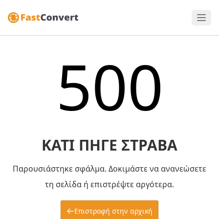
500
ΚΆΤΙ ΠΉΓΕ ΣΤΡΑΒΆ
Παρουσιάστηκε σφάλμα. Δοκιμάστε να ανανεώσετε
τη σελίδα ή επιστρέψτε αργότερα.
Επιστροφή στην αρχική