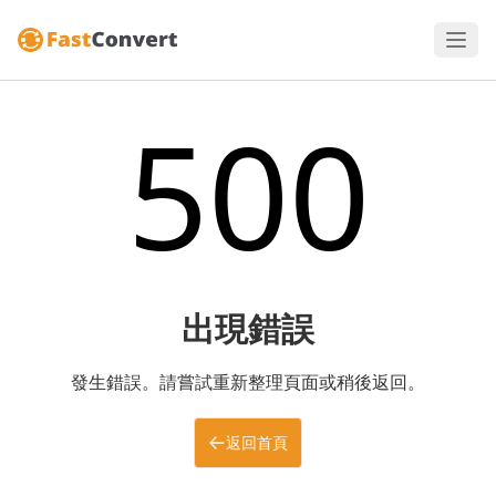
500
出現錯誤
發生錯誤。請嘗試重新整理頁面或稍後返回。
返回首頁