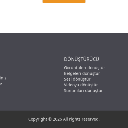
DÖNÜŞTÜRÜCÜ
Görüntüleri dönüştür
Belgeleri dönüştür
iniz
Sesi dönüştür
ve
Videoyu dönüştür
Sunumları dönüştür
Copyright © 2026 All rights reserved.