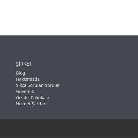
ŞIRKET
Blog
Hakkımızda
Sıkça Sorulan Sorular
Güvenlik
Gizlilik Politikası
Hizmet Şartları