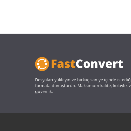
Dosyaları yükleyin ve birkaç saniye içinde istediğ
formata dönüştürün. Maksimum kalite, kolaylık 
güvenlik.