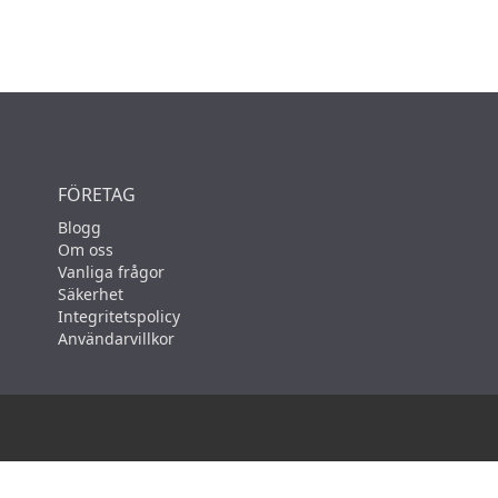
FÖRETAG
Blogg
Om oss
Vanliga frågor
Säkerhet
Integritetspolicy
Användarvillkor