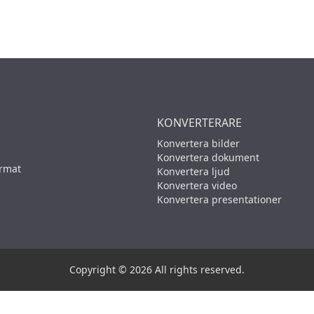
KONVERTERARE
Konvertera bilder
Konvertera dokument
ormat
Konvertera ljud
Konvertera video
Konvertera presentationer
Copyright © 2026 All rights reserved.