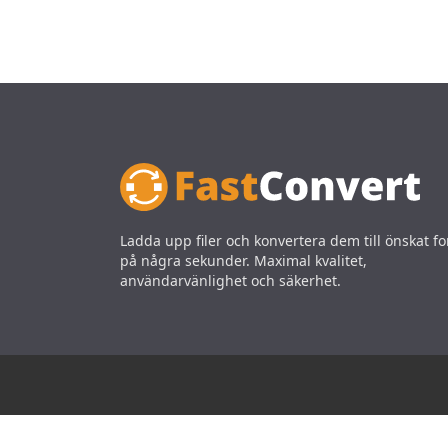
Ladda upp filer och konvertera dem till önskat f
på några sekunder. Maximal kvalitet,
användarvänlighet och säkerhet.