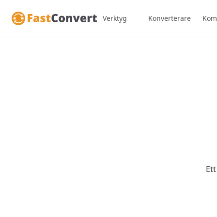
Verktyg
Konverterare
Kom
Ett